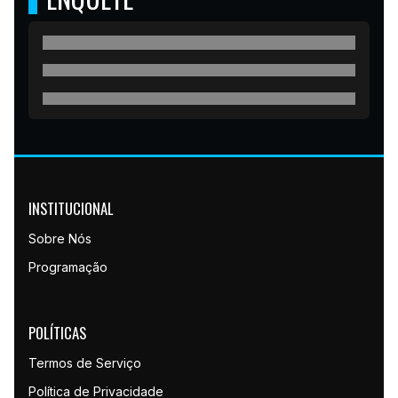
INSTITUCIONAL
Sobre Nós
Programação
POLÍTICAS
Termos de Serviço
Política de Privacidade