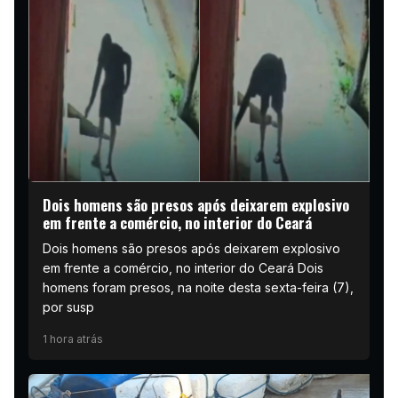
Dois homens são presos após deixarem explosivo
em frente a comércio, no interior do Ceará
Dois homens são presos após deixarem explosivo
em frente a comércio, no interior do Ceará Dois
homens foram presos, na noite desta sexta-feira (7),
por susp
1 hora atrás