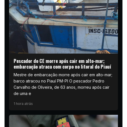
Pescador do CE morre após cair em alto-mar;
embarcação atraca com corpo no litoral do Piauí
Mestre de embarcação morre após cair em alto-mar;
barco atracou no Piauí PM-PI O pescador Pedro
Carvalho de Oliveira, de 63 anos, morreu após cair
de uma e
1 hora atrás