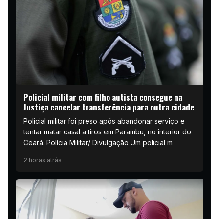
Policial militar com filho autista consegue na
Justiça cancelar transferência para outra cidade
Policial militar foi preso após abandonar serviço e
tentar matar casal a tiros em Parambu, no interior do
Ceará. Polícia Militar/ Divulgação Um policial m
2 horas atrás