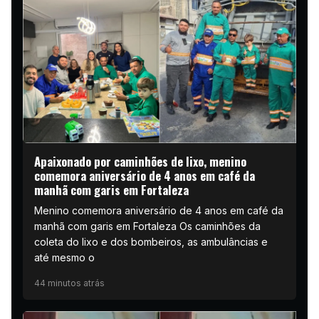
Apaixonado por caminhões de lixo, menino
comemora aniversário de 4 anos em café da
manhã com garis em Fortaleza
Menino comemora aniversário de 4 anos em café da
manhã com garis em Fortaleza Os caminhões da
coleta do lixo e dos bombeiros, as ambulâncias e
até mesmo o
44 minutos atrás