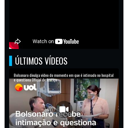
ÚLTIMOS VÍDEOS
Bolsonaro divulga vídeo do momento em que é intimado no hospital
e questiona Oficial de Justiça