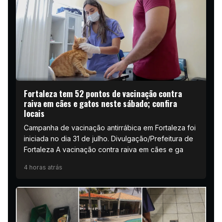
Fortaleza tem 52 pontos de vacinação contra
raiva em cães e gatos neste sábado; confira
locais
Campanha de vacinação antirrábica em Fortaleza foi
iniciada no dia 31 de julho. Divulgação/Prefeitura de
Fortaleza A vacinação contra raiva em cães e ga
4 horas atrás