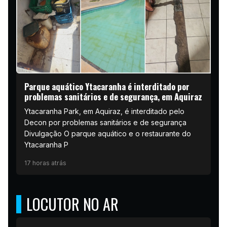
Parque aquático Ytacaranha é interditado por
problemas sanitários e de segurança, em Aquiraz
Ytacaranha Park, em Aquiraz, é interditado pelo
Decon por problemas sanitários e de segurança
Divulgação O parque aquático e o restaurante do
Ytacaranha P
17 horas atrás
LOCUTOR NO AR