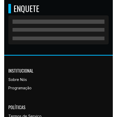
ENQUETE
INSTITUCIONAL
Sobre Nós
Programação
POLÍTICAS
Termos de Serviço